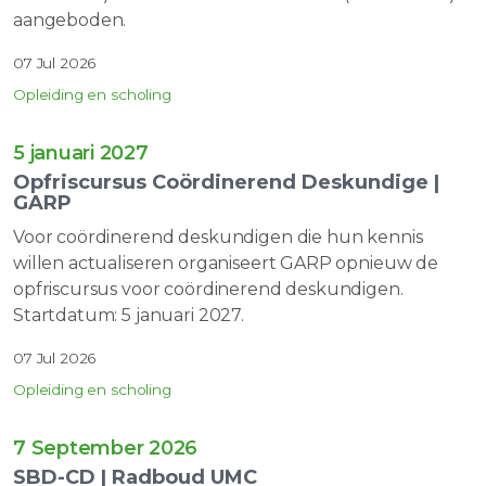
aangeboden.
07 Jul 2026
Opleiding en scholing
5 januari 2027
Opfriscursus Coördinerend Deskundige |
GARP
Voor coördinerend deskundigen die hun kennis
willen actualiseren organiseert GARP opnieuw de
opfriscursus voor coördinerend deskundigen.
Startdatum: 5 januari 2027.
07 Jul 2026
Opleiding en scholing
7 September 2026
SBD-CD | Radboud UMC