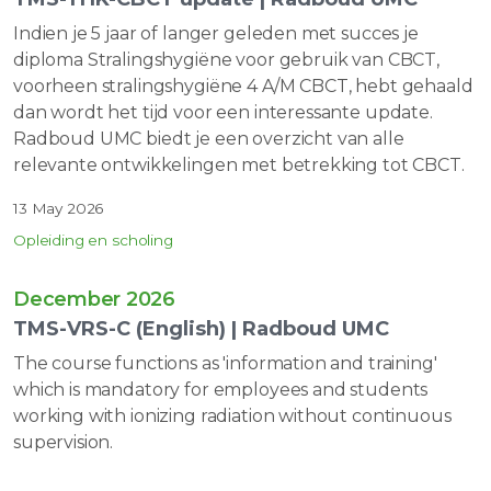
Indien je 5 jaar of langer geleden met succes je
diploma Stralingshygiëne voor gebruik van CBCT,
voorheen stralingshygiëne 4 A/M CBCT, hebt gehaald
dan wordt het tijd voor een interessante update.
Radboud UMC biedt je een overzicht van alle
relevante ontwikkelingen met betrekking tot CBCT.
13 May 2026
Opleiding en scholing
December 2026
TMS-VRS-C (English) | Radboud UMC
The course functions as 'information and training'
which is mandatory for employees and students
working with ionizing radiation without continuous
supervision.