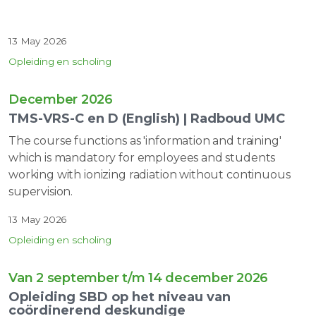
13 May 2026
Opleiding en scholing
December 2026
TMS-VRS-C en D (English) | Radboud UMC
The course functions as 'information and training'
which is mandatory for employees and students
working with ionizing radiation without continuous
supervision.
13 May 2026
Opleiding en scholing
Van 2 september t/m 14 december 2026
Opleiding SBD op het niveau van
coördinerend deskundige