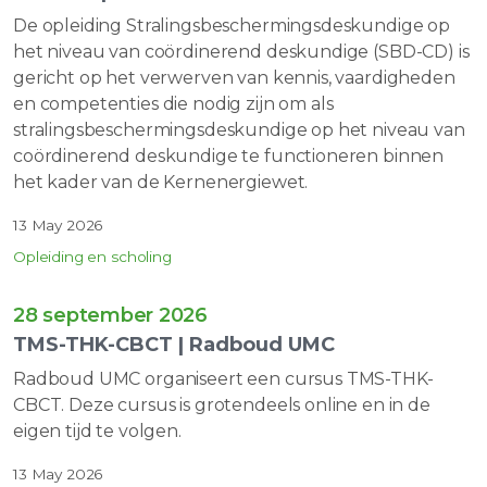
De opleiding Stralingsbeschermingsdeskundige op
het niveau van coördinerend deskundige (SBD-CD) is
gericht op het verwerven van kennis, vaardigheden
en competenties die nodig zijn om als
stralingsbeschermingsdeskundige op het niveau van
coördinerend deskundige te functioneren binnen
het kader van de Kernenergiewet.
13 May 2026
Opleiding en scholing
28 september 2026
TMS-THK-CBCT | Radboud UMC
Radboud UMC organiseert een cursus TMS-THK-
CBCT. Deze cursus is grotendeels online en in de
eigen tijd te volgen.
13 May 2026