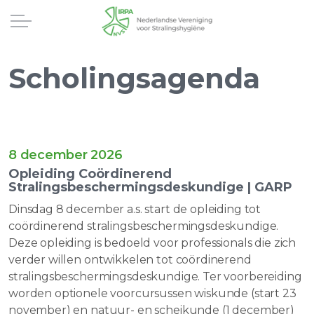
Scholingsagenda
8 december 2026
Opleiding Coördinerend
Stralingsbeschermingsdeskundige | GARP
Dinsdag 8 december a.s. start de opleiding tot
coördinerend stralingsbeschermingsdeskundige.
Deze opleiding is bedoeld voor professionals die zich
verder willen ontwikkelen tot coördinerend
stralingsbeschermingsdeskundige. Ter voorbereiding
worden optionele voorcursussen wiskunde (start 23
november) en natuur- en scheikunde (1 december)