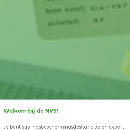
Welkom bij de NVS!
Je bent stralingsbeschermingsdeskundige en expert