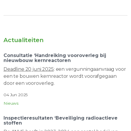
Actualiteiten
Consultatie ‘Handreiking vooroverleg bij
nieuwbouw kernreactoren
Deadline 20 juni 2025
: een vergunningaanvraag voor
een te bouwen kernreactor wordt voorafgegaan
door een vooroverleg.
04 Jun 2025
Nieuws
Inspectieresultaten ‘Beveiliging radioactieve
stoffen