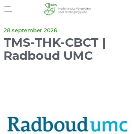
28 september 2026
TMS-THK-CBCT |
Radboud UMC