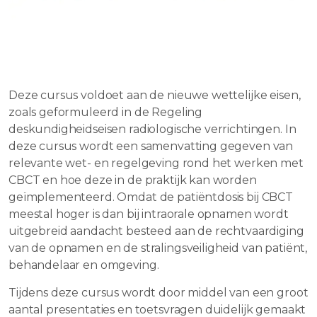
Deze cursus voldoet aan de nieuwe wettelijke eisen,
zoals geformuleerd in de Regeling
deskundigheidseisen radiologische verrichtingen. In
deze cursus wordt een samenvatting gegeven van
relevante wet- en regelgeving rond het werken met
CBCT en hoe deze in de praktijk kan worden
geïmplementeerd. Omdat de patiëntdosis bij CBCT
meestal hoger is dan bij intraorale opnamen wordt
uitgebreid aandacht besteed aan de rechtvaardiging
van de opnamen en de stralingsveiligheid van patiënt,
behandelaar en omgeving.
Tijdens deze cursus wordt door middel van een groot
aantal presentaties en toetsvragen duidelijk gemaakt