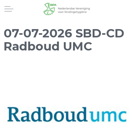
07-07-2026 SBD-CD
Radboud UMC