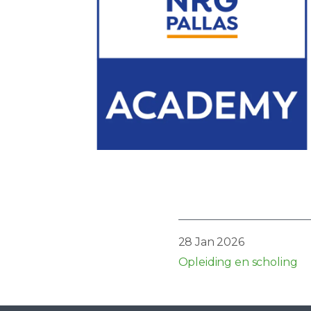
28 Jan 2026
Opleiding en scholing