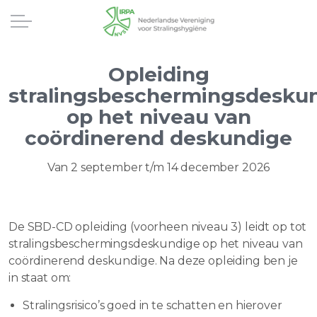
Opleiding
stralingsbeschermingsdesku
op het niveau van
coördinerend deskundige
Van 2 september t/m 14 december 2026
De SBD-CD opleiding (voorheen niveau 3) leidt op tot
stralingsbeschermingsdeskundige op het niveau van
coördinerend deskundige. Na deze opleiding ben je
in staat om:
Stralingsrisico’s goed in te schatten en hierover