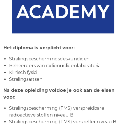
Het diploma is verplicht voor:
Stralingsbeschermingsdeskundigen
Beheerders van radionuclidenlaboratoria
Klinisch fysici
Stralingsartsen
Na deze opleiding voldoe je ook aan de eisen
voor:
Stralingsbescherming (TMS) verspreidbare
radioactieve stoffen niveau B
Stralingsbescherming (TMS) versneller niveau B