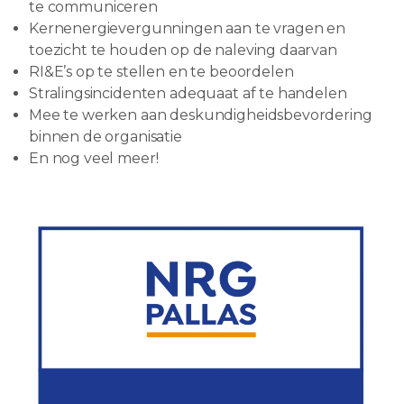
te communiceren
Kernenergievergunningen aan te vragen en
toezicht te houden op de naleving daarvan
RI&E’s op te stellen en te beoordelen
Stralingsincidenten adequaat af te handelen
Mee te werken aan deskundigheidsbevordering
binnen de organisatie
En nog veel meer!